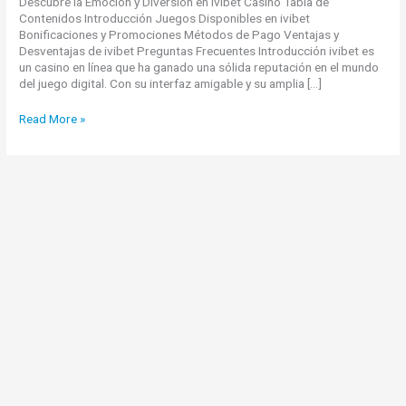
Descubre la Emoción y Diversión en ivibet Casino Tabla de
Contenidos Introducción Juegos Disponibles en ivibet
Bonificaciones y Promociones Métodos de Pago Ventajas y
Desventajas de ivibet Preguntas Frecuentes Introducción ivibet es
un casino en línea que ha ganado una sólida reputación en el mundo
del juego digital. Con su interfaz amigable y su amplia […]
Descubre
Read More »
la
Emoción
y
Diversión
en
ivibet
Casino