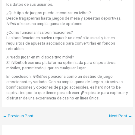
los datos de sus usuarios.
¿Qué tipo de juegos puedo encontrar en ivibet?
Desde tragaperras hasta juegos de mesa y apuestas deportivas,
ivibet
ofrece una amplia gama de opciones.
¿Cómo funcionan las bonificaciones?
Las bonificaciones suelen requerir un depósito inicial y tienen
requisitos de apuesta asociados para convertirlas en fondos
retirables.
¿Puedo jugar en mi dispositivo móvil?
Sí,
ivibet
ofrece una plataforma optimizada para dispositivos
móviles, permitiendo jugar en cualquier lugar.
En conclusión,
ivibet
se posiciona como un destino de juego
emocionante y variado. Con su amplia gama de juegos, atractivas
bonificaciones y opciones de pago accesibles, es hard not to be
captivated por lo que tienen para ofrecer. ¡Prepárate para explorar y
disfrutar de una experiencia de casino en línea única!
←
Previous Post
Next Post
→