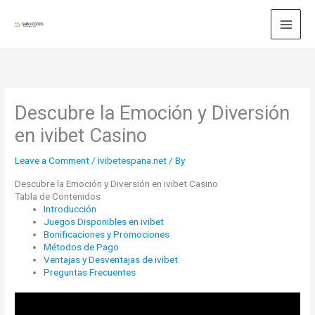
Skip
to
content
Descubre la Emoción y Diversión
en ivibet Casino
Leave a Comment
/
ivibetespana.net
/ By
Descubre la Emoción y Diversión en ivibet Casino
Tabla de Contenidos
Introducción
Juegos Disponibles en ivibet
Bonificaciones y Promociones
Métodos de Pago
Ventajas y Desventajas de ivibet
Preguntas Frecuentes