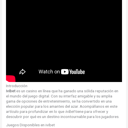
Introducción
ivibet
es un casino en línea que ha ganado una sólida reputación en
el mundo del juego digital. Con su interfaz amigable y su amplia
gama de opciones de entretenimiento, se ha convertido en una
elección popular para los amantes del azar. Acompáñanos en este
artículo para profundizar en lo que
ivibet
tiene para ofrecer y
descubrir por qué es un destino incontournable para los jugadores.
Juegos Disponibles en ivibet