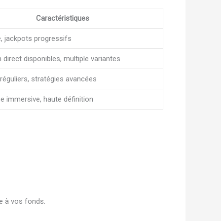
Caractéristiques
, jackpots progressifs
direct disponibles, multiple variantes
réguliers, stratégies avancées
e immersive, haute définition
e à vos fonds.