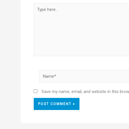
Type
here..
Name*
Save my name, email, and website in this brow