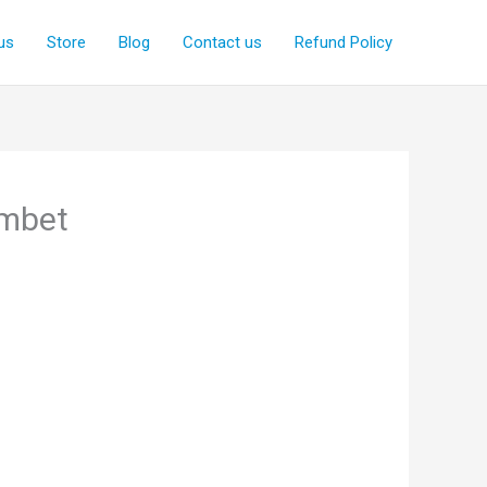
us
Store
Blog
Contact us
Refund Policy
dmbet