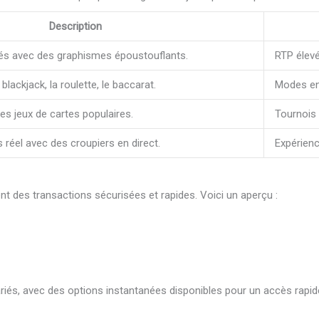
Description
iés avec des graphismes époustouflants.
RTP élevé
ackjack, la roulette, le baccarat.
Modes en 
tres jeux de cartes populaires.
Tournois 
 réel avec des croupiers en direct.
Expérienc
nt des transactions sécurisées et rapides. Voici un aperçu :
iés, avec des options instantanées disponibles pour un accès rapid