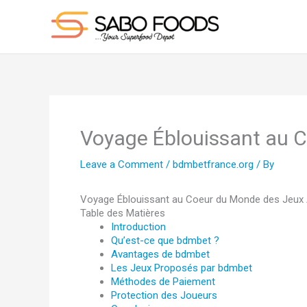
Skip
to
content
Voyage Éblouissant au 
Leave a Comment
/
bdmbetfrance.org
/ By
Voyage Éblouissant au Coeur du Monde des Jeux
Table des Matières
Introduction
Qu’est-ce que bdmbet ?
Avantages de bdmbet
Les Jeux Proposés par bdmbet
Méthodes de Paiement
Protection des Joueurs