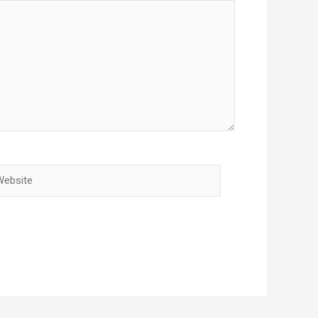
bsite