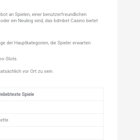
bot an Spielen, einer benutzerfreundlichen
r oder ein Neuling sind, das bdmbet Casino bietet
ige der Hauptkategorien, die Spieler erwarten
eo-Slots.
atsächlich vor Ort zu sein.
eliebteste Spiele
lette