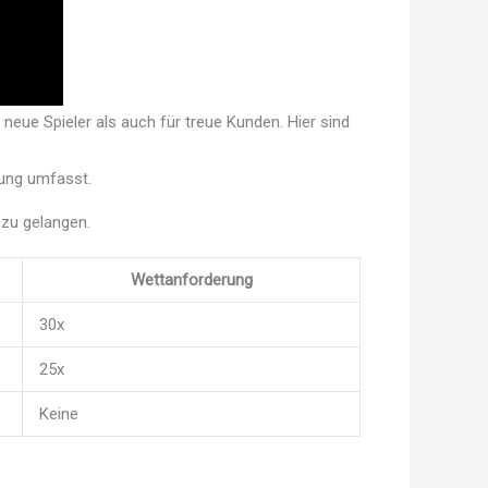
neue Spieler als auch für treue Kunden. Hier sind
lung umfasst.
zu gelangen.
Wettanforderung
30x
25x
Keine