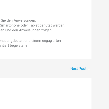
n Sie den Anweisungen.
 Smartphone oder Tablet genutzt werden.
en und den Anweisungen folgen.
n Bonusangeboten und einem engagierten
tiert begeistern.
Next Post
→