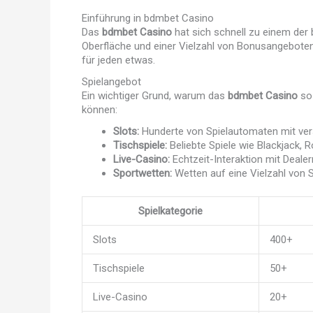
Einführung in bdmbet Casino
Das
bdmbet Casino
hat sich schnell zu einem der 
Oberfläche und einer Vielzahl von Bonusangeboten z
für jeden etwas.
Spielangebot
Ein wichtiger Grund, warum das
bdmbet Casino
so 
können:
Slots:
Hunderte von Spielautomaten mit ver
Tischspiele:
Beliebte Spiele wie Blackjack, 
Live-Casino:
Echtzeit-Interaktion mit Dealer
Sportwetten:
Wetten auf eine Vielzahl von S
Spielkategorie
Slots
400+
Tischspiele
50+
Live-Casino
20+