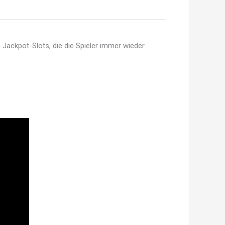
 Jackpot-Slots, die die Spieler immer wieder