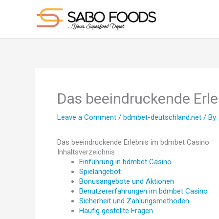
Skip
to
content
Das beeindruckende Erl
Leave a Comment
/
bdmbet-deutschland.net
/ By
Das beeindruckende Erlebnis im bdmbet Casino
Inhaltsverzeichnis
Einführung in bdmbet Casino
Spielangebot
Bonusangebote und Aktionen
Benutzererfahrungen im bdmbet Casino
Sicherheit und Zahlungsmethoden
Häufig gestellte Fragen