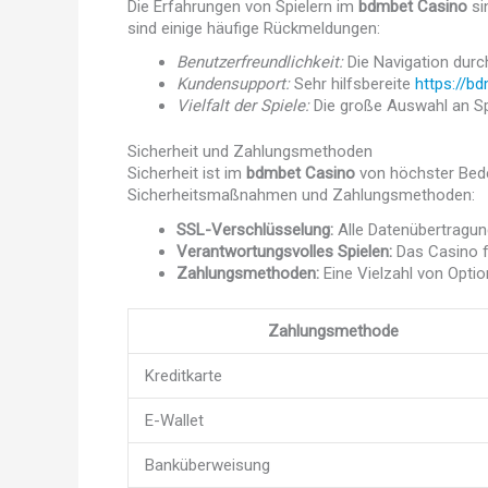
Die Erfahrungen von Spielern im
bdmbet Casino
si
sind einige häufige Rückmeldungen:
Benutzerfreundlichkeit:
Die Navigation durch
Kundensupport:
Sehr hilfsbereite
https://b
Vielfalt der Spiele:
Die große Auswahl an Spi
Sicherheit und Zahlungsmethoden
Sicherheit ist im
bdmbet Casino
von höchster Bedeu
Sicherheitsmaßnahmen und Zahlungsmethoden:
SSL-Verschlüsselung:
Alle Datenübertragun
Verantwortungsvolles Spielen:
Das Casino f
Zahlungsmethoden:
Eine Vielzahl von Optio
Zahlungsmethode
Kreditkarte
E-Wallet
Banküberweisung