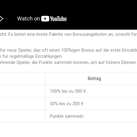
ht. Es bietet eine breite Palette von Bonusangeboten an, sowohl für 
für neue Spieler, das oft einen 100%igen Bonus auf die erste Einzah
 für regelmäßige Einzahlungen.
hrende Spieler, die Punkte sammeln können, um auf höhere Ebenen 
Betrag
100% bis zu 500 €
50% bis zu 200 €
Punkte sammeln