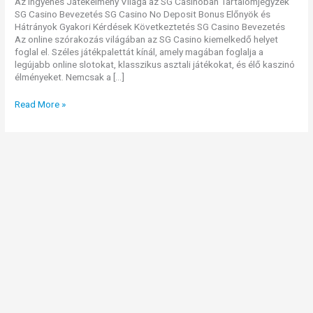
Az Ingyenes Játékélmény Világa az SG Casinoban Tartalomjegyzék
SG Casino Bevezetés SG Casino No Deposit Bonus Előnyök és
Hátrányok Gyakori Kérdések Következtetés SG Casino Bevezetés
Az online szórakozás világában az SG Casino kiemelkedő helyet
foglal el. Széles játékpalettát kínál, amely magában foglalja a
legújabb online slotokat, klasszikus asztali játékokat, és élő kaszinó
élményeket. Nemcsak a […]
Az
Read More »
Ingyenes
Játékélmény
Világa
az
SG
Casinoban