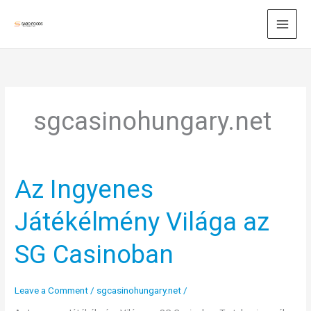
Skip
to
content
sgcasinohungary.net
Az Ingyenes
Játékélmény Világa az
SG Casinoban
Leave a Comment
/
sgcasinohungary.net
/