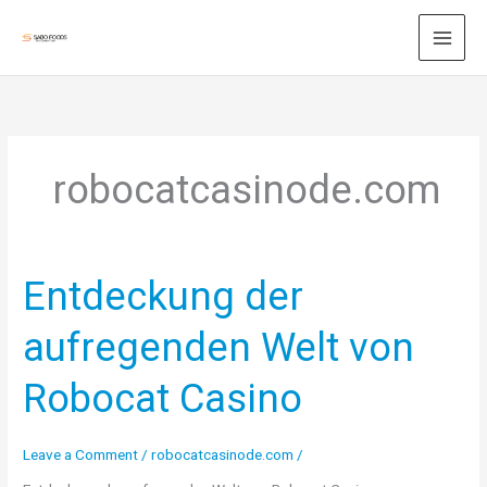
Skip
to
content
robocatcasinode.com
Entdeckung der
aufregenden Welt von
Robocat Casino
Leave a Comment
/
robocatcasinode.com
/