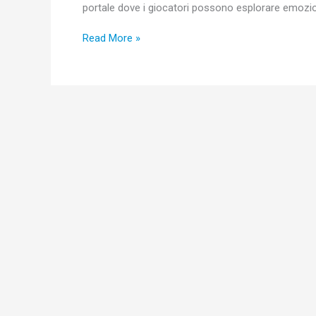
portale dove i giocatori possono esplorare emozio
Il
Read More »
Mondo
Incantevole
di
Bettyspin
Italia
Un
Viaggio
nel
Gioco