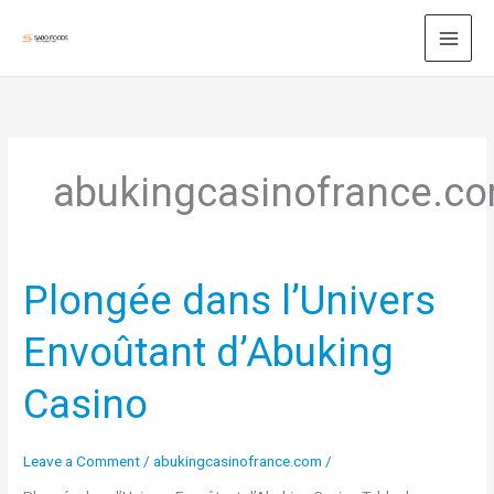
Skip
to
content
abukingcasinofrance.c
Plongée dans l’Univers
Envoûtant d’Abuking
Casino
Leave a Comment
/
abukingcasinofrance.com
/