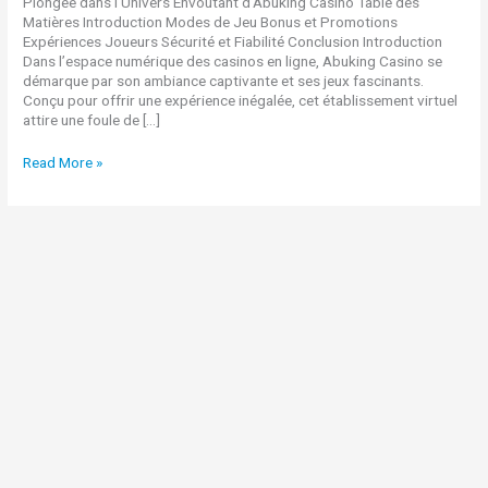
Plongée dans l’Univers Envoûtant d’Abuking Casino Table des
Matières Introduction Modes de Jeu Bonus et Promotions
Expériences Joueurs Sécurité et Fiabilité Conclusion Introduction
Dans l’espace numérique des casinos en ligne, Abuking Casino se
démarque par son ambiance captivante et ses jeux fascinants.
Conçu pour offrir une expérience inégalée, cet établissement virtuel
attire une foule de […]
Plongée
Read More »
dans
l’Univers
Envoûtant
d’Abuking
Casino