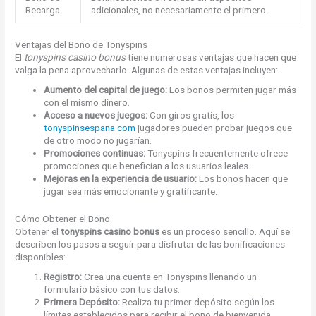
Recarga
adicionales, no necesariamente el primero.
Ventajas del Bono de Tonyspins
El
tonyspins casino bonus
tiene numerosas ventajas que hacen que
valga la pena aprovecharlo. Algunas de estas ventajas incluyen:
Aumento del capital de juego:
Los bonos permiten jugar más
con el mismo dinero.
Acceso a nuevos juegos:
Con giros gratis, los
tonyspinsespana.com
jugadores pueden probar juegos que
de otro modo no jugarían.
Promociones continuas:
Tonyspins frecuentemente ofrece
promociones que benefician a los usuarios leales.
Mejoras en la experiencia de usuario:
Los bonos hacen que
jugar sea más emocionante y gratificante.
Cómo Obtener el Bono
Obtener el
tonyspins casino bonus
es un proceso sencillo. Aquí se
describen los pasos a seguir para disfrutar de las bonificaciones
disponibles:
Registro:
Crea una cuenta en Tonyspins llenando un
formulario básico con tus datos.
Primera Depósito:
Realiza tu primer depósito según los
límites establecidos para recibir el bono de bienvenida.