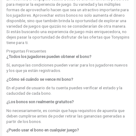
para mejorar la experiencia de juego. Su variedad y las múltiples
formas de aprovecharlo hacen que sea un atractivo importante para
los jugadores. Aprovechar estos bonos no solo aumenta el dinero
disponible, sino que también brinda la oportunidad de explorar una
variedad de juegos que quizás no se considerarían de otra manera.
Si estás buscando una experiencia de juego más enriquecedora, no
dejes pasar la oportunidad de disfrutar de las ofertas que Tonyspins
tiene para ti.
Preguntas Frecuentes
¿Todos los jugadores pueden obtener el bono?
Sí, aunque las condiciones pueden variar para los jugadores nuevos
y los que ya están registrados.
¿Cómo sé cuándo se vence mi bono?
En el panel de usuario de tu cuenta puedes verificar el estado y la
caducidad de cada bono.
¿Los bonos son realmente gratuitos?
No necesariamente, es común que haya requisitos de apuesta que
deben cumplirse antes de poder retirar las ganancias generadas a
partir de los bonos.
¿Puedo usar el bono en cualquier juego?