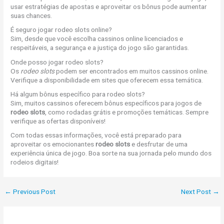
usar estratégias de apostas e aproveitar os bônus pode aumentar
suas chances.
É seguro jogar rodeo slots online?
Sim, desde que você escolha cassinos online licenciados e
respeitáveis, a segurança e a justiça do jogo são garantidas.
Onde posso jogar rodeo slots?
Os
rodeo slots
podem ser encontrados em muitos cassinos online.
Verifique a disponibilidade em sites que oferecem essa temática.
Há algum bônus específico para rodeo slots?
Sim, muitos cassinos oferecem bônus específicos para jogos de
rodeo slots
, como rodadas grátis e promoções temáticas. Sempre
verifique as ofertas disponíveis!
Com todas essas informações, você está preparado para
aproveitar os emocionantes
rodeo slots
e desfrutar de uma
experiência única de jogo. Boa sorte na sua jornada pelo mundo dos
rodeios digitais!
←
Previous Post
Next Post
→