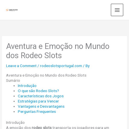
Skip
to
content
Aventura e Emoção no Mundo
dos Rodeo Slots
Leave a Comment
/
rodeoslotsportugal.com
/ By
Aventura e Emoção no Mundo dos Rodeo Slots
Sumário
Introdução
O que são Rodeo Slots?
Características dos Jogos
Estratégias para Vencer
Vantagens e Desvantagens
Perguntas Frequentes
Introdução
A emoção dos
rodeo slots
transporta os jogadores para um