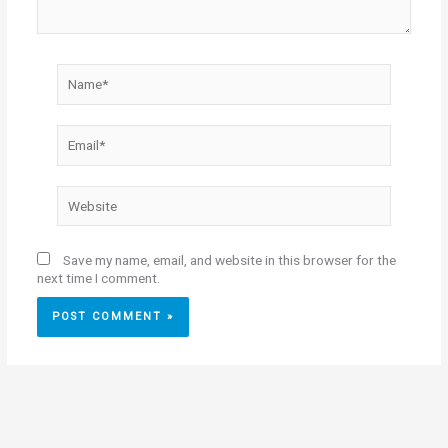
Name*
Email*
Website
Save my name, email, and website in this browser for the
next time I comment.