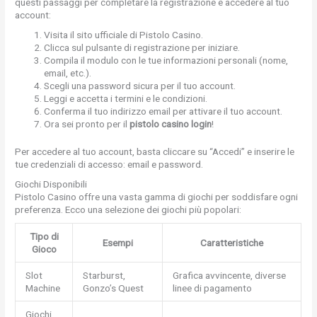
questi passaggi per completare la registrazione e accedere al tuo
account:
Visita il sito ufficiale di Pistolo Casino.
Clicca sul pulsante di registrazione per iniziare.
Compila il modulo con le tue informazioni personali (nome,
email, etc.).
Scegli una password sicura per il tuo account.
Leggi e accetta i termini e le condizioni.
Conferma il tuo indirizzo email per attivare il tuo account.
Ora sei pronto per il
pistolo casino login
!
Per accedere al tuo account, basta cliccare su “Accedi” e inserire le
tue credenziali di accesso: email e password.
Giochi Disponibili
Pistolo Casino offre una vasta gamma di giochi per soddisfare ogni
preferenza. Ecco una selezione dei giochi più popolari:
Tipo di
Esempi
Caratteristiche
Gioco
Slot
Starburst,
Grafica avvincente, diverse
Machine
Gonzo’s Quest
linee di pagamento
Giochi