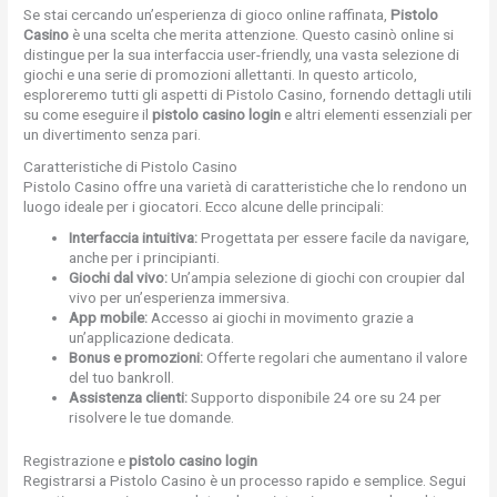
Se stai cercando un’esperienza di gioco online raffinata,
Pistolo
Casino
è una scelta che merita attenzione. Questo casinò online si
distingue per la sua interfaccia user-friendly, una vasta selezione di
giochi e una serie di promozioni allettanti. In questo articolo,
esploreremo tutti gli aspetti di Pistolo Casino, fornendo dettagli utili
su come eseguire il
pistolo casino login
e altri elementi essenziali per
un divertimento senza pari.
Caratteristiche di Pistolo Casino
Pistolo Casino offre una varietà di caratteristiche che lo rendono un
luogo ideale per i giocatori. Ecco alcune delle principali:
Interfaccia intuitiva:
Progettata per essere facile da navigare,
anche per i principianti.
Giochi dal vivo:
Un’ampia selezione di giochi con croupier dal
vivo per un’esperienza immersiva.
App mobile:
Accesso ai giochi in movimento grazie a
un’applicazione dedicata.
Bonus e promozioni:
Offerte regolari che aumentano il valore
del tuo bankroll.
Assistenza clienti:
Supporto disponibile 24 ore su 24 per
risolvere le tue domande.
Registrazione e
pistolo casino login
Registrarsi a Pistolo Casino è un processo rapido e semplice. Segui