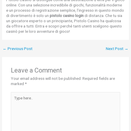
online. Con una selezione incredibile di giochi, funzionalità moderne
e un processo di registrazione semplice, l’ingresso in questo mondo
di divertimento è solo un
pistolo casino login
di distanza. Che tu sia
un giocatore esperto o un principiante, Pistolo Casino ha qualcosa
da offrire a tutti. Entra e scopri perché tanti utenti scelgono questo
casinò per le loro avventure di gioco!
←
Previous Post
Next Post
→
Leave a Comment
Your email address will not be published.
Required fields are
marked
*
Type
here..