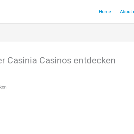
Home
About 
der Casinia Casinos entdecken
cken