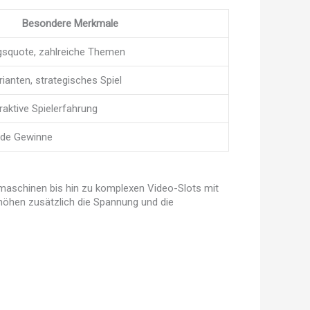
Besondere Merkmale
squote, zahlreiche Themen
ianten, strategisches Spiel
eraktive Spielerfahrung
nde Gewinne
htmaschinen bis hin zu komplexen Video-Slots mit
höhen zusätzlich die Spannung und die