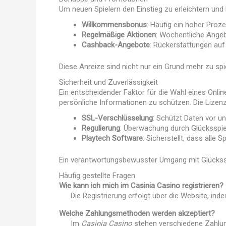
Um neuen Spielern den Einstieg zu erleichtern un
Willkommensbonus
: Häufig ein hoher Proze
Regelmäßige Aktionen
: Wöchentliche Ange
Cashback-Angebote
: Rückerstattungen auf
Diese Anreize sind nicht nur ein Grund mehr zu spi
Sicherheit und Zuverlässigkeit
Ein entscheidender Faktor für die Wahl eines Onlin
persönliche Informationen zu schützen. Die Lizenz
SSL-Verschlüsselung
: Schützt Daten vor u
Regulierung
: Überwachung durch Glücksspiel
Playtech Software
: Sicherstellt, dass alle Sp
Ein verantwortungsbewusster Umgang mit Glücksspie
Häufig gestellte Fragen
Wie kann ich mich im Casinia Casino registrieren?
Die Registrierung erfolgt über die Website, in
Welche Zahlungsmethoden werden akzeptiert?
Im
Casinia Casino
stehen verschiedene Zahlun