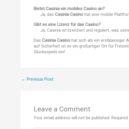
Bietet Casinia ein mobiles Casino an?
Ja, das
Casinia Casino
hat eine mobile Plattform
Gibt es eine Lizenz für das Casino?
Ja, Casinia ist lizenziert und reguliert, was sei
Das
Casinia Casino
hat sich als ein erstklassiger
auf Sicherheit ist es ein großartiger Ort für Frei
Glücksspiels ein!
←
Previous Post
Leave a Comment
Your email address will not be published.
Required