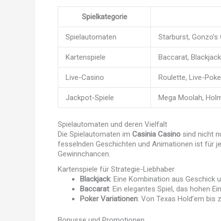
Spielkategorie
Spielautomaten
Starburst, Gonzo’s
Kartenspiele
Baccarat, Blackjack
Live-Casino
Roulette, Live-Poke
Jackpot-Spiele
Mega Moolah, Holm
Spielautomaten und deren Vielfalt
Die Spielautomaten im
Casinia Casino
sind nicht n
fesselnden Geschichten und Animationen ist für j
Gewinnchancen.
Kartenspiele für Strategie-Liebhaber
Blackjack
: Eine Kombination aus Geschick u
Baccarat
: Ein elegantes Spiel, das hohen Ein
Poker Variationen
: Von Texas Hold’em bis z
Bonusse und Promotionen