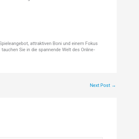
 Spieleangebot, attraktiven Boni und einem Fokus
nd tauchen Sie in die spannende Welt des Online-
Next Post
→