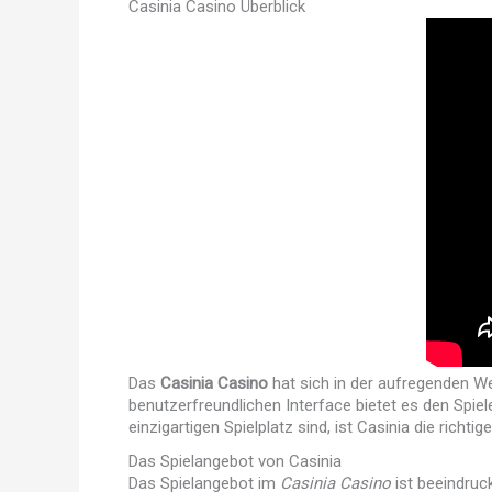
Casinia Casino Überblick
Das
Casinia Casino
hat sich in der aufregenden We
benutzerfreundlichen Interface bietet es den Spiel
einzigartigen Spielplatz sind, ist Casinia die richtig
Das Spielangebot von Casinia
Das Spielangebot im
Casinia Casino
ist beeindruck