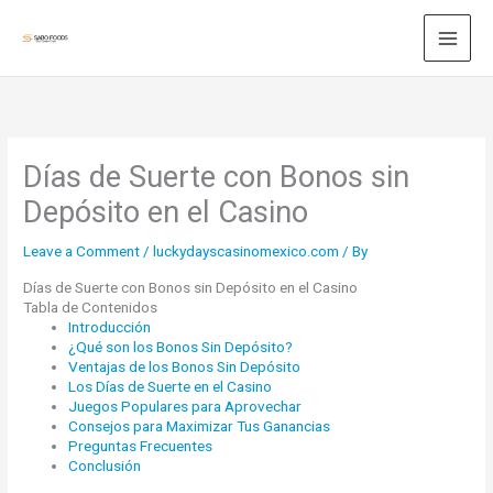
Skip
to
content
Días de Suerte con Bonos sin
Depósito en el Casino
Leave a Comment
/
luckydayscasinomexico.com
/ By
Días de Suerte con Bonos sin Depósito en el Casino
Tabla de Contenidos
Introducción
¿Qué son los Bonos Sin Depósito?
Ventajas de los Bonos Sin Depósito
Los Días de Suerte en el Casino
Juegos Populares para Aprovechar
Consejos para Maximizar Tus Ganancias
Preguntas Frecuentes
Conclusión