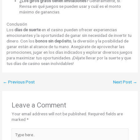
¿Los giros gratis tienen limitaciones?
Generalmente, sí.
Revisa en qué juegos se pueden usar y cuál es el monto
máximo de ganancias.
Conclusión
Los
días de suerte
en el casino pueden ofrecer experiencias
emocionantes y la oportunidad de ganar sin necesidad de invertir tu
dinero. Con los
bonos sin depósito
, la diversión y la posibilidad de
ganar están al alcance de tu mano. Asegúrate de aprovechar las
promociones, jugar en los días indicados y explorar diversos juegos
para maximizar tus oportunidades. ¡Déjate llevar por la suerte y que
tus días de casino sean inolvidables!
←
Previous Post
Next Post
→
Leave a Comment
Your email address will not be published.
Required fields are
marked
*
Type
here..