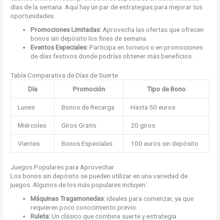
días de la semana. Aquí hay un par de estrategias para mejorar tus
oportunidades:
Promociones Limitadas:
Aprovecha las ofertas que ofrecen
bonos sin depósito los fines de semana.
Eventos Especiales:
Participa en torneos o en promociones
de días festivos donde podrías obtener más beneficios.
Tabla Comparativa de Días de Suerte
Día
Promoción
Tipo de Bono
Lunes
Bonos de Recarga
Hasta 50 euros
Miércoles
Giros Gratis
20 giros
Viernes
Bonos Especiales
100 euros sin depósito
Juegos Populares para Aprovechar
Los bonos sin depósito se pueden utilizar en una variedad de
juegos. Algunos de los más populares incluyen:
Máquinas Tragamonedas:
Ideales para comenzar, ya que
requieren poco conocimiento previo.
Ruleta:
Un clásico que combina suerte y estrategia.