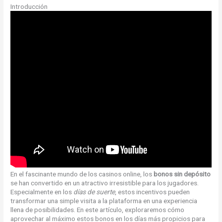
Introducción
En el fascinante mundo de los casinos online, los
bonos sin depósito
se han convertido en un atractivo irresistible para los jugadores.
Especialmente en los
días de suerte
, estos incentivos pueden
transformar una simple visita a la plataforma en una experiencia
llena de posibilidades. En este artículo, exploraremos cómo
aprovechar al máximo estos bonos en los días más propicios para