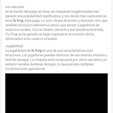
Introducción
En el mundo del juego en línea, las máquinas tragamonedas han
ganado una popularidad significativa, y una de las más cautivadoras
es la
fu frog
. Este juego no solo ofrece diversión y emoción, sino que
también incorpora elementos únicos que atraen a jugadores de
todos los niveles. Con un diseño vibrante y una temática divertida,
Fu Frog
se ha ganado un lugar especial en el corazón de los
aficionados a los casinos virtuales.
Jugabilidad
La jugabilidad de
fu frog
es una de sus características más
atractivas. Los jugadores pueden disfrutar de una interfaz intuitiva y
fácil de navegar. La máquina está compuesta por cinco carretes y un
número variable de líneas de pago, lo que permite múltiples
combinaciones ganadoras.