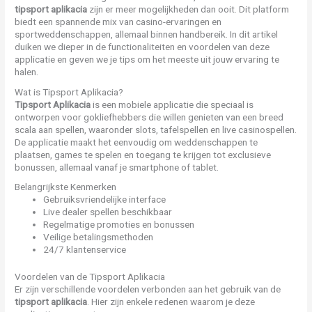
tipsport aplikacia
zijn er meer mogelijkheden dan ooit. Dit platform
biedt een spannende mix van casino-ervaringen en
sportweddenschappen, allemaal binnen handbereik. In dit artikel
duiken we dieper in de functionaliteiten en voordelen van deze
applicatie en geven we je tips om het meeste uit jouw ervaring te
halen.
Wat is Tipsport Aplikacia?
Tipsport Aplikacia
is een mobiele applicatie die speciaal is
ontworpen voor gokliefhebbers die willen genieten van een breed
scala aan spellen, waaronder slots, tafelspellen en live casinospellen.
De applicatie maakt het eenvoudig om weddenschappen te
plaatsen, games te spelen en toegang te krijgen tot exclusieve
bonussen, allemaal vanaf je smartphone of tablet.
Belangrijkste Kenmerken
Gebruiksvriendelijke interface
Live dealer spellen beschikbaar
Regelmatige promoties en bonussen
Veilige betalingsmethoden
24/7 klantenservice
Voordelen van de Tipsport Aplikacia
Er zijn verschillende voordelen verbonden aan het gebruik van de
tipsport aplikacia
. Hier zijn enkele redenen waarom je deze