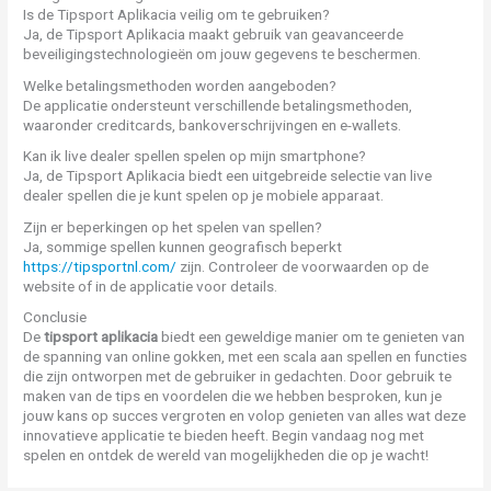
Is de Tipsport Aplikacia veilig om te gebruiken?
Ja, de Tipsport Aplikacia maakt gebruik van geavanceerde
beveiligingstechnologieën om jouw gegevens te beschermen.
Welke betalingsmethoden worden aangeboden?
De applicatie ondersteunt verschillende betalingsmethoden,
waaronder creditcards, bankoverschrijvingen en e-wallets.
Kan ik live dealer spellen spelen op mijn smartphone?
Ja, de Tipsport Aplikacia biedt een uitgebreide selectie van live
dealer spellen die je kunt spelen op je mobiele apparaat.
Zijn er beperkingen op het spelen van spellen?
Ja, sommige spellen kunnen geografisch beperkt
https://tipsportnl.com/
zijn. Controleer de voorwaarden op de
website of in de applicatie voor details.
Conclusie
De
tipsport aplikacia
biedt een geweldige manier om te genieten van
de spanning van online gokken, met een scala aan spellen en functies
die zijn ontworpen met de gebruiker in gedachten. Door gebruik te
maken van de tips en voordelen die we hebben besproken, kun je
jouw kans op succes vergroten en volop genieten van alles wat deze
innovatieve applicatie te bieden heeft. Begin vandaag nog met
spelen en ontdek de wereld van mogelijkheden die op je wacht!