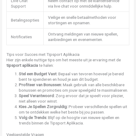
Live Chat
Neem contact op met de klantenservice
Support
via live chat voor onmiddellijke hulp.
Veilige en snelle betaalmethoden voor
Betalingsopties
stortingen en opnamen.
Ontvang meldingen van nieuwe spellen,
Notificaties
aanbiedingen en evenementen.
Tips voor Succes met Tipsport Aplikacia
Hier zijn enkele nuttige tips om het meeste uit je ervaring met de
tipsport aplikacia
te halen:
Stel een Budget Vast:
Bepaal van tevoren hoeveel je bereid
bent te spenderen en houd je aan dit budget.
Profiteer van Bonussen:
Maak gebruik van alle beschikbare
bonussen en promoties om jouw speelgeld te maximaliseren.
Speel Verantwoord:
Zorg ervoor dat je speelt voor plezier,
niet alleen voor winst.
Kies Je Spellen Zorgvuldig:
Probeer verschillende spellen uit
om te ontdekken welke het beste bij jou passen.
Volg de Trends:
Blijf op de hoogte van nieuwe spellen en
trends binnen de Tipsport Aplikacia.
Veelgestelde Vragen