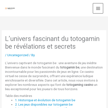
Skip
to
content
L’univers fascinant du totogamin
be révélations et secrets
/
Uncategorized
/ By
L’univers captivant de totogamin be : une aventure de jeu inédite
Bienvenue dans le monde fascinant du
totogamin be
, une destination
incontournable pour les passionnés de jeux en ligne. Ce casino
virtuel ne cesse de surprendre, offrant une expérience ludique
enrichissante et diversifiée. Dans cet article, nous vous invitons à
explorer les nombreux aspects qui font de
totogaming casino
un
lieu exceptionnel pour les joueurs de tous horizons.
Table des matières
1. Historique et évolution de totogamin be
2. Les jeux disponibles sur totogamin be