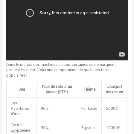
Dans le monde des machines à sous, certaines se démarquent
particulièrement. Voici une comparaison de quelques titres
populaires :
Taux de retour au
Jackpot
Jeu
Thème
joueur (RTP)
maximum
Les
Aventures
96%
Fantaisie
5000€
d’Alice
Fortune
95%
Égyptien
10000€
Égyptienne