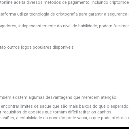
tonline aceita diversos métodos de pagamento, incluindo criptomoed
ataforma utiliza tecnologia de criptografia para garantir a seguran
ogadores, independentemente do nível de habilidade, podem facilment
stão outros jogos populares disponíveis:
 também existem algumas desvantagens que merecem atenção:
ncontrar limites de saque que são mais baixos do que o esperado
requisitos de apostas que tornam difícil retirar os ganhos.
siões, a estabilidade da conexão pode variar, o que pode afetar a e