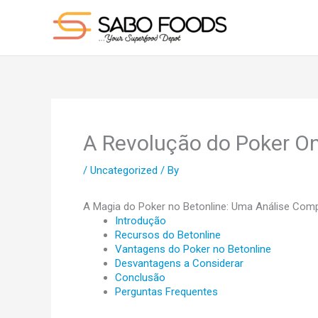
Skip
to
content
A Revolução do Poker O
/
Uncategorized
/ By
A Magia do Poker no Betonline: Uma Análise Comp
Introdução
Recursos do Betonline
Vantagens do Poker no Betonline
Desvantagens a Considerar
Conclusão
Perguntas Frequentes