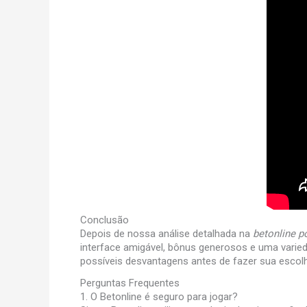
Conclusão
Depois de nossa análise detalhada na
betonline p
interface amigável, bônus generosos e uma varied
possíveis desvantagens antes de fazer sua escolha
Perguntas Frequentes
1. O Betonline é seguro para jogar?