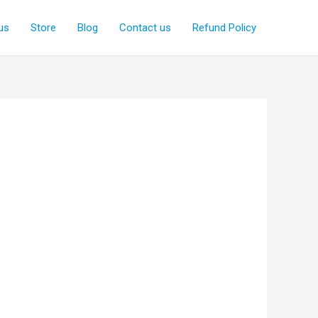
us
Store
Blog
Contact us
Refund Policy