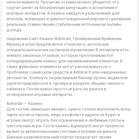
нельзя вывести. Прочитав отзывы можно убедится, что
портал ценят за безупречную репутацию и ассортимент
игровых аппаратов. В казино найдутся развлечения для
игроков, играющих в демонстрационной версии и сделавших
реальные ставки своим стабильным источником онлайн
дохода.
Надежный Сайт Казино Admiralx, Проверенный Временем
Музыку в игре предлагается отключить, используя
специальные кнопки на панели управления. В интернете есть
немало заказных отзывов, которые проплачиваются
конкурирующими казино для переманивания клиентов. В
таких фейковых комментах могут рассказываться о
проблемах с выводом средств в Admiral X или накрученных
автоматах. Кликнуть на рекламный баннер промо-акции или
зарегистрироваться в турнире в разделе «Акции» личного
кабинета. После нужно просто играть на деньги в
оговоренных игровых аппаратах.
Admiralx — Казино
Для гостей, имеющих аккаунт, нужно только выполнить вход
через логин и пароль, ведь конфликта адреса не будет и
игроки смогут играть без ограничений в любимые слоты и
настольные игры. Гости казино АдмиралX могут провести
время за увлекательными слотами и играми на деньги.
Данный развлекательный портал предлагает своим