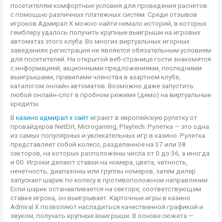
посетителям комфортные условия для проведения расчетов
с помощью различных платежных систем. Среди отзывов
игроков Адмирал Х можно найти немало историй, в которых
гемблеру удалось получить крупные выигрыши на игровых
автоматах этого клуба. Во многих виртуальных игорных
заведениях регистрация не является обязательным условием
для посетителей. На открытой веб-странице гости знакомятся
с информацией, акционными предложениями, последними
выигрышами, правилами членства в азартном клубе,
каталогом онлайн автоматов. Возможно даже запустить
любой онлайн-слот в пробном режиме (демо) на виртуальные
кредиты.
В
казино адмирал х сайт
играют в европейскую рулетку от
провайдеров NetEnt, Microgaming, Playtech. Рулетка — это одна
из самых популярных и увлекательных игр в казино. Рулетка
представляет собой колесо, разделенное на 37 или 38
секторов, на которых расположены числа от 0 до 36, а иногда
и 00. Игроки делают ставки на номера, цвета, четность,
нечетность, диапазоны или группы номеров, затем дилер
запускает шарик по колесу в противоположном направлении.
Если шарик останавливается на секторе, соответствующем
ставке игрока, он выигрывает. Карточные игры в казино
Admiral X позволяют насладиться качественной графикой и
звуком, получать крупные выигрыши. В основе сюжета —